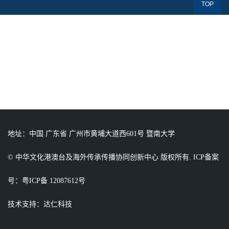
TOP
地址：中国 广东省 广州市黄埔大道西601号 暨南大学
© 中华文化港澳台及海外传承传播协同创新中心 版权所有. ICP备案
号：粤ICP备 12087612号
技术支持：达仁科技