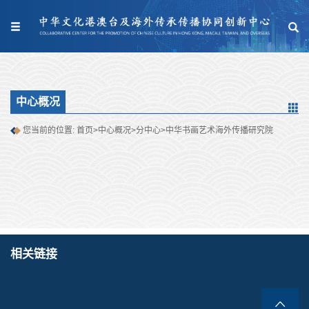
中心概况
您当前的位置:
首页
>
中心概况
>
分中心
>
中华书画艺术海外传播研究院
相关链接